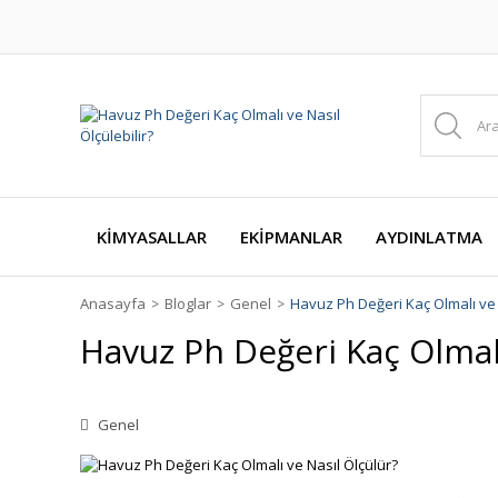
KİMYASALLAR
EKİPMANLAR
AYDINLATMA
Anasayfa
Bloglar
Genel
Havuz Ph Değeri Kaç Olmalı ve 
Havuz Ph Değeri Kaç Olmalı
Genel